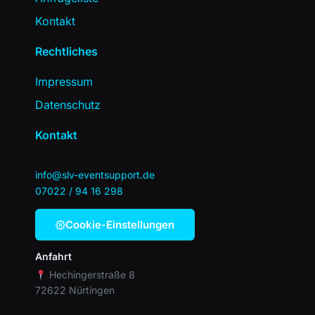
Kontakt
Rechtliches
Impressum
Datenschutz
Kontakt
info@slv-eventsupport.de
07022 / 94 16 298
Cookie-Einstellungen
Anfahrt
Hechingerstraße 8
72622 Nürtingen