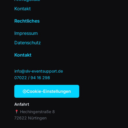
Kontakt
Rechtliches
Impressum
Datenschutz
Kontakt
info@slv-eventsupport.de
07022 / 94 16 298
Cookie-Einstellungen
Anfahrt
Hechingerstraße 8
72622 Nürtingen