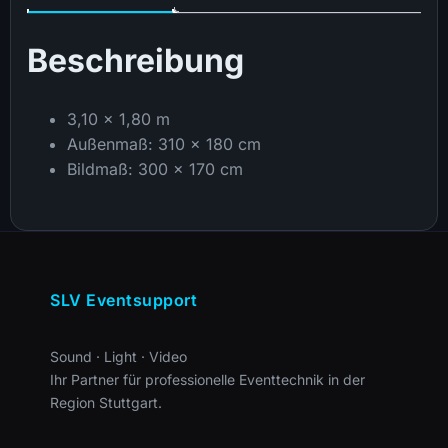
Beschreibung
3,10 x 1,80 m
Außenmaß: 310 x 180 cm
Bildmaß: 300 x 170 cm
SLV Eventsupport
Sound · Light · Video
Ihr Partner für professionelle Eventtechnik in der
Region Stuttgart.