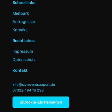
Schnelllinks
Mietpark
Anfrageliste
Kontakt
Rechtliches
Impressum
Datenschutz
Kontakt
info@slv-eventsupport.de
07022 / 94 16 298
Cookie-Einstellungen