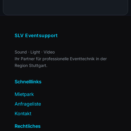
SLV Eventsupport
Sound · Light · Video
Ihr Partner für professionelle Eventtechnik in der
Region Stuttgart.
Schnelllinks
Mietpark
Anfrageliste
Kontakt
Rechtliches