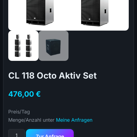
CL 118 Octo Aktiv Set
476,00
€
Preis/Tag
Menge/Anzahl unter
Meine Anfragen
Zur Anfrage