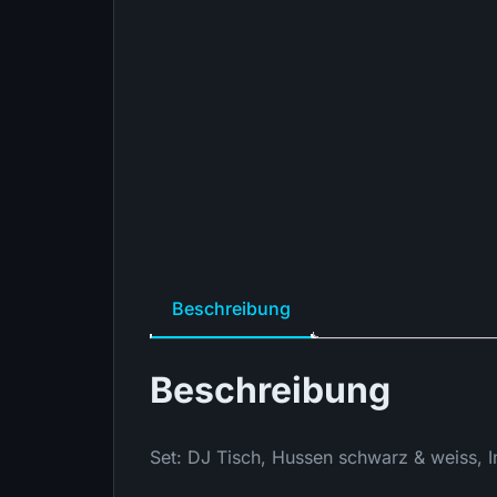
Beschreibung
Beschreibung
Set: DJ Tisch, Hussen schwarz & weiss, I