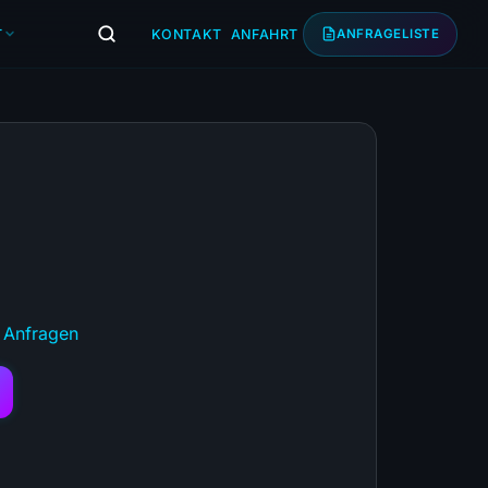
T
KONTAKT
ANFAHRT
ANFRAGELISTE
 Anfragen