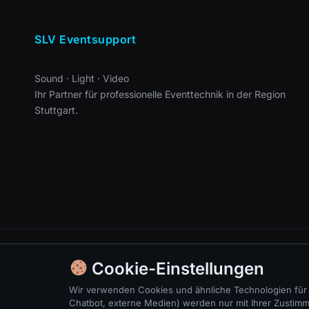
SLV Eventsupport
Sound · Light · Video
Ihr Partner für professionelle Eventtechnik in der Region
Stuttgart.
Cookie-Einstellungen
Wir verwenden Cookies und ähnliche Technologien für d
Chatbot, externe Medien) werden nur mit Ihrer Zustimmu