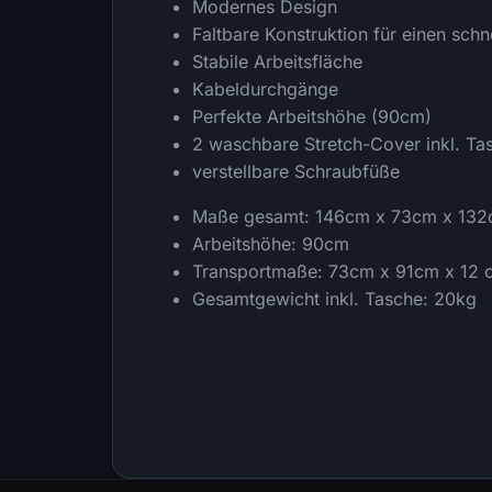
Modernes Design
Faltbare Konstruktion für einen schn
Stabile Arbeitsfläche
Kabeldurchgänge
Perfekte Arbeitshöhe (90cm)
2 waschbare Stretch-Cover inkl. Ta
verstellbare Schraubfüße
Maße gesamt: 146cm x 73cm x 13
Arbeitshöhe: 90cm
Transportmaße: 73cm x 91cm x 12 
Gesamtgewicht inkl. Tasche: 20kg