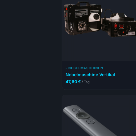
- NEBELMASCHINEN
Nebelmaschine Vertikal
47,60
€
/ Tag