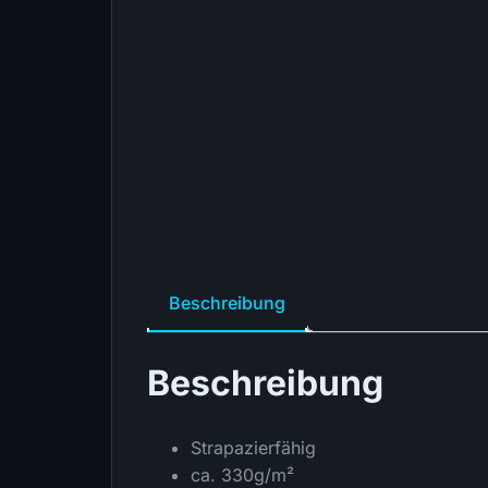
Beschreibung
Beschreibung
Strapazierfähig
ca. 330g/m²