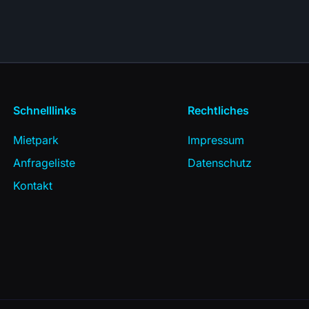
Schnelllinks
Rechtliches
Mietpark
Impressum
Anfrageliste
Datenschutz
Kontakt