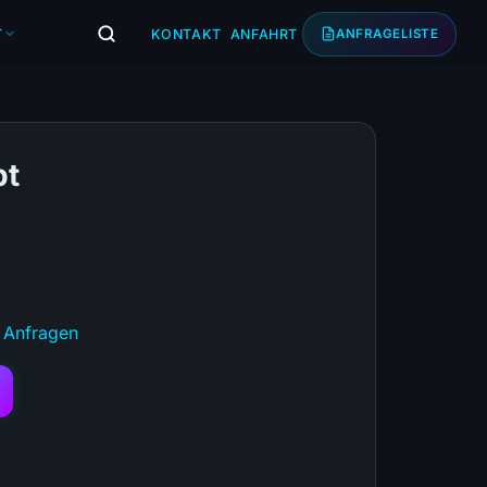
T
KONTAKT
ANFAHRT
ANFRAGELISTE
pt
 Anfragen