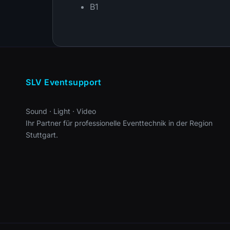
B1
SLV Eventsupport
Sound · Light · Video
Ihr Partner für professionelle Eventtechnik in der Region
Stuttgart.